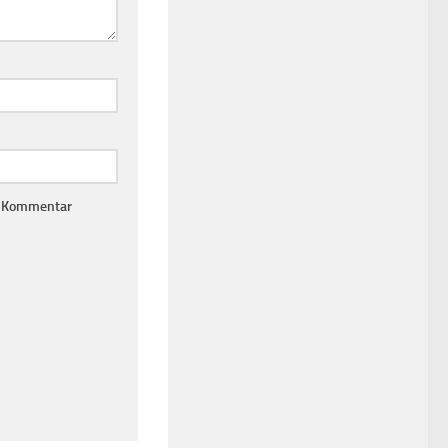
n Kommentar