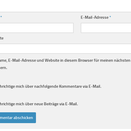
e
*
E-Mail-Adresse
*
te
me, E-Mail-Adresse und Website in diesem Browser für meinen nächste
ern.
hrichtige mich über nachfolgende Kommentare via E-Mail.
richtige mich über neue Beiträge via E-Mail.