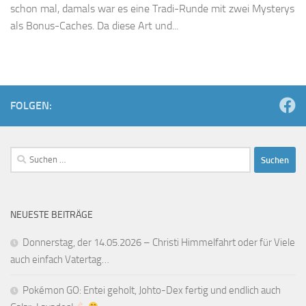
schon mal, damals war es eine Tradi-Runde mit zwei Mysterys
als Bonus-Caches. Da diese Art und...
FOLGEN:
Suchen
nach:
NEUESTE BEITRÄGE
Donnerstag, der 14.05.2026 – Christi Himmelfahrt oder für Viele
auch einfach Vatertag…
Pokémon GO: Entei geholt, Johto-Dex fertig und endlich auch