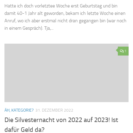
Hatte ich doch vorletztee Woche erst Geburtstag und bin
damit 40-1 Jahr alt geworden, bekam ich letzte Woche einen
Anruf, wo ich aber erstmal nicht dran gegangen bin (war noch
in einem Gespräch). Tja,...
1
ÄH, KATEGORIE?
31. DEZEMBER 2022
Die Silvesternacht von 2022 auf 2023! Ist
dafür Geld da?