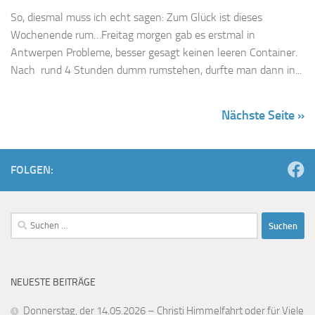
So, diesmal muss ich echt sagen: Zum Glück ist dieses
Wochenende rum…Freitag morgen gab es erstmal in
Antwerpen Probleme, besser gesagt keinen leeren Container.
Nach rund 4 Stunden dumm rumstehen, durfte man dann in...
Nächste Seite »
FOLGEN:
Suchen
nach:
NEUESTE BEITRÄGE
Donnerstag, der 14.05.2026 – Christi Himmelfahrt oder für Viele