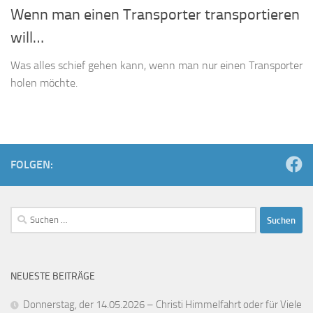
Wenn man einen Transporter transportieren
will…
Was alles schief gehen kann, wenn man nur einen Transporter
holen möchte.
FOLGEN:
Suchen
nach:
NEUESTE BEITRÄGE
Donnerstag, der 14.05.2026 – Christi Himmelfahrt oder für Viele