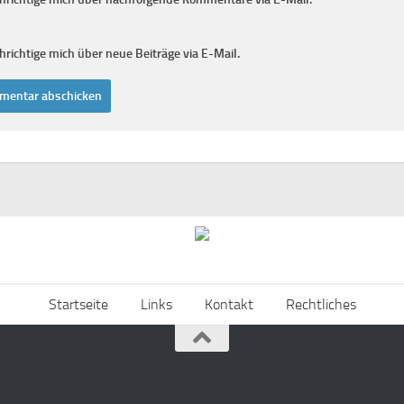
richtige mich über neue Beiträge via E-Mail.
Startseite
Links
Kontakt
Rechtliches