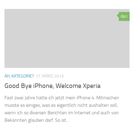
0
ÄH, KATEGORIE?
17. MÄRZ 2013
Good Bye iPhone, Welcome Xperia
Fast zwei Jahre hatte ich jetzt mein iPhone 4. Mitmachen
musste es einiges, was es eigentlich nicht aushalten soll,
wenn ich so diversen Berichten im Internet und auch von
Bekannten glauben darf. So ist...