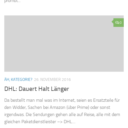
prombt...
0
ÄH, KATEGORIE?
26. NOVEMBER 2016
DHL: Dauert Halt Länger
Da bestellt man mal was im Internet, seien es Ersatzteile für
den Widder, Sachen bei Amazon (über Prime) oder sonst
irgendwas. Die Sendungen gehen alle auf Reise, alle mit dem
gleichen Paketdienstleister –> DHL....