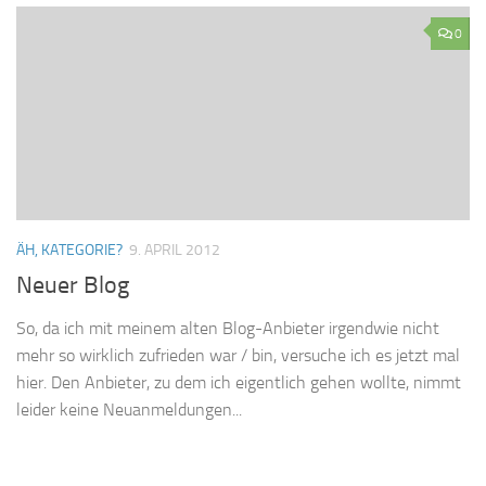
0
ÄH, KATEGORIE?
9. APRIL 2012
Neuer Blog
So, da ich mit meinem alten Blog-Anbieter irgendwie nicht
mehr so wirklich zufrieden war / bin, versuche ich es jetzt mal
hier. Den Anbieter, zu dem ich eigentlich gehen wollte, nimmt
leider keine Neuanmeldungen...