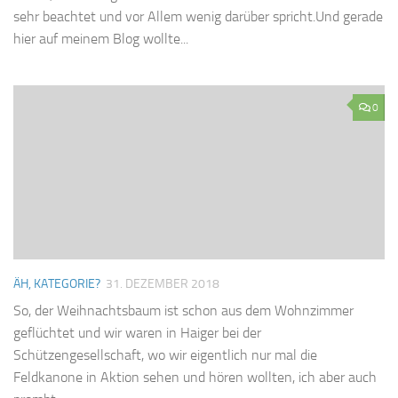
sehr beachtet und vor Allem wenig darüber spricht.Und gerade
hier auf meinem Blog wollte...
0
ÄH, KATEGORIE?
31. DEZEMBER 2018
So, der Weihnachtsbaum ist schon aus dem Wohnzimmer
geflüchtet und wir waren in Haiger bei der
Schützengesellschaft, wo wir eigentlich nur mal die
Feldkanone in Aktion sehen und hören wollten, ich aber auch