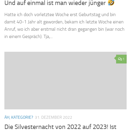
Und auf einmal ist man wieder jünger
Hatte ich doch vorletztee Woche erst Geburtstag und bin
damit 40-1 Jahr alt geworden, bekam ich letzte Woche einen
Anruf, wo ich aber erstmal nicht dran gegangen bin (war noch
in einem Gespräch). Tja,...
1
ÄH, KATEGORIE?
31. DEZEMBER 2022
Die Silvesternacht von 2022 auf 2023! Ist