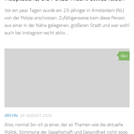
Vor ein paar Tagen wurde ein 23-jähriger in Amsterdam (NL)
von der Polizei erschossen. Zufälligerweise kam diese Person
aus einer in der Nähe gelegenen, größeren Stadt und war wohl
auch bei Instagram recht aktiv....
0
ARCHIV
20. AUGUST 2020
Also, normal bin ich ja einer, der so Themen wie die aktuelle
Politik, Stimmung der Gesellschaft und Gesundheit nicht sooo