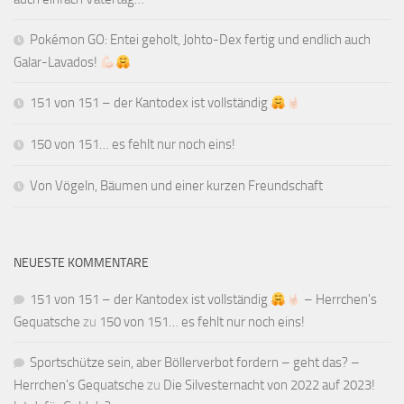
Pokémon GO: Entei geholt, Johto-Dex fertig und endlich auch
Galar-Lavados!
151 von 151 – der Kantodex ist vollständig
150 von 151… es fehlt nur noch eins!
Von Vögeln, Bäumen und einer kurzen Freundschaft
NEUESTE KOMMENTARE
151 von 151 – der Kantodex ist vollständig
– Herrchen's
Gequatsche
zu
150 von 151… es fehlt nur noch eins!
Sportschütze sein, aber Böllerverbot fordern – geht das? –
Herrchen's Gequatsche
zu
Die Silvesternacht von 2022 auf 2023!