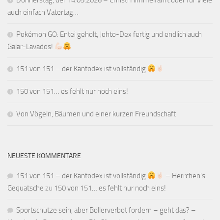
auch einfach Vatertag…
Pokémon GO: Entei geholt, Johto-Dex fertig und endlich auch
Galar-Lavados!
151 von 151 – der Kantodex ist vollständig
150 von 151… es fehlt nur noch eins!
Von Vögeln, Bäumen und einer kurzen Freundschaft
NEUESTE KOMMENTARE
151 von 151 – der Kantodex ist vollständig
– Herrchen's
Gequatsche
zu
150 von 151… es fehlt nur noch eins!
Sportschütze sein, aber Böllerverbot fordern – geht das? –