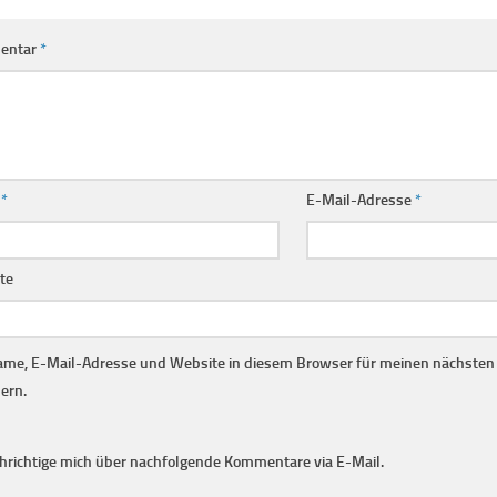
entar
*
e
*
E-Mail-Adresse
*
te
me, E-Mail-Adresse und Website in diesem Browser für meinen nächste
ern.
hrichtige mich über nachfolgende Kommentare via E-Mail.