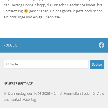
den Beitrag Hoppeldihopp, die Langohr-Geschichte findet ihre
Fortsetzung
geschrieben. Da das ganze ja jetzt doch schon
ein paar Tage und einige Erlebnisse...
FOLGEN:
Suchen
nach:
NEUESTE BEITRÄGE
Donnerstag, der 14.05.2026 – Christi Himmelfahrt oder für Viele
auch einfach Vatertag…