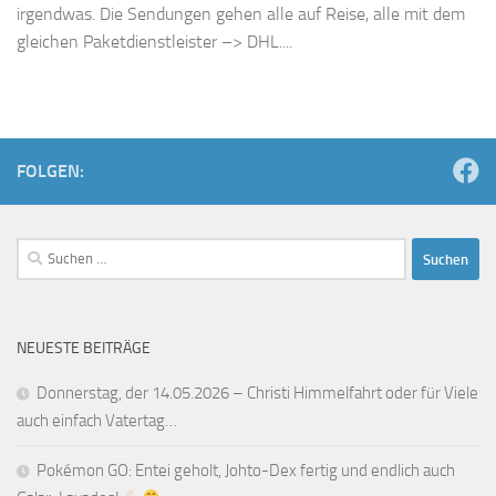
irgendwas. Die Sendungen gehen alle auf Reise, alle mit dem
gleichen Paketdienstleister –> DHL....
FOLGEN:
Suchen
nach:
NEUESTE BEITRÄGE
Donnerstag, der 14.05.2026 – Christi Himmelfahrt oder für Viele
auch einfach Vatertag…
Pokémon GO: Entei geholt, Johto-Dex fertig und endlich auch