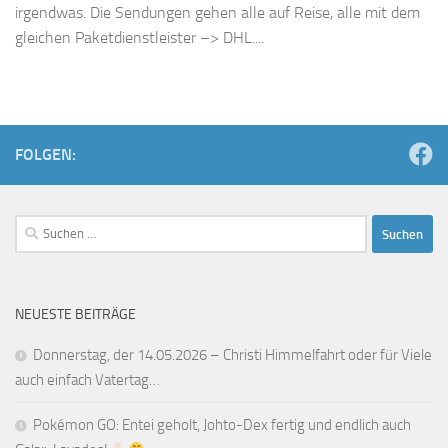
irgendwas. Die Sendungen gehen alle auf Reise, alle mit dem
gleichen Paketdienstleister –> DHL....
FOLGEN:
Suchen
nach:
NEUESTE BEITRÄGE
Donnerstag, der 14.05.2026 – Christi Himmelfahrt oder für Viele
auch einfach Vatertag…
Pokémon GO: Entei geholt, Johto-Dex fertig und endlich auch