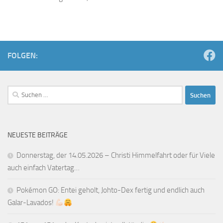
FOLGEN:
Suchen
nach:
NEUESTE BEITRÄGE
Donnerstag, der 14.05.2026 – Christi Himmelfahrt oder für Viele
auch einfach Vatertag…
Pokémon GO: Entei geholt, Johto-Dex fertig und endlich auch
Galar-Lavados!