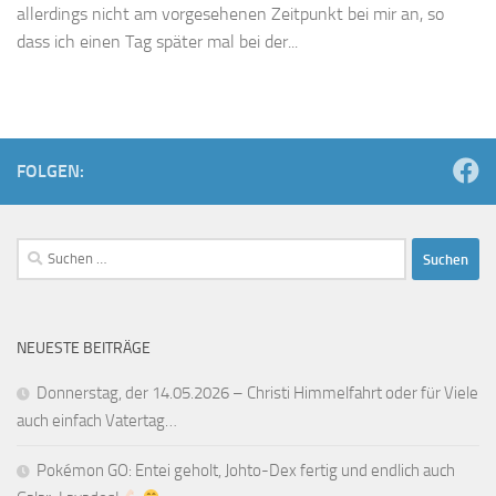
allerdings nicht am vorgesehenen Zeitpunkt bei mir an, so
dass ich einen Tag später mal bei der...
FOLGEN:
Suchen
nach:
NEUESTE BEITRÄGE
Donnerstag, der 14.05.2026 – Christi Himmelfahrt oder für Viele
auch einfach Vatertag…
Pokémon GO: Entei geholt, Johto-Dex fertig und endlich auch