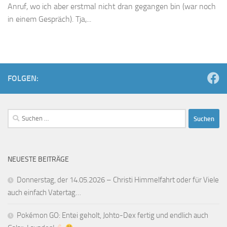
Anruf, wo ich aber erstmal nicht dran gegangen bin (war noch
in einem Gespräch). Tja,...
FOLGEN:
Suchen
nach:
NEUESTE BEITRÄGE
Donnerstag, der 14.05.2026 – Christi Himmelfahrt oder für Viele
auch einfach Vatertag…
Pokémon GO: Entei geholt, Johto-Dex fertig und endlich auch