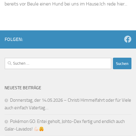
bereits vor Beule einen Hund bei uns im Hause.Ich rede hier...
FOLGEN:
Suchen
nach:
NEUESTE BEITRÄGE
Donnerstag, der 14.05.2026 – Christi Himmelfahrt oder für Viele
auch einfach Vatertag…
Pokémon GO: Entei geholt, Johto-Dex fertig und endlich auch
Galar-Lavados!