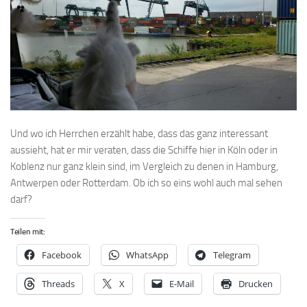
Und wo ich Herrchen erzählt habe, dass das ganz interessant
aussieht, hat er mir veraten, dass die Schiffe hier in Köln oder in
Koblenz nur ganz klein sind, im Vergleich zu denen in Hamburg,
Antwerpen oder Rotterdam. Ob ich so eins wohl auch mal sehen
darf?
Teilen mit:
Facebook
WhatsApp
Telegram
Threads
X
E-Mail
Drucken