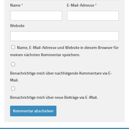
Name
*
E-Mail-Adresse
*
Website
Name, E-Mail-Adresse und Website in diesem Browser für
meinen nächsten Kommentar speichern.
Benachrichtige mich über nachfolgende Kommentare via E-
Mail.
Benachrichtige mich über neue Beiträge via E-Mail.