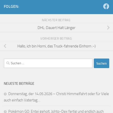
FOLGEN:
NÄCHSTER BEITRAG
DHL: Dauert Halt Länger
VORHERIGER BEITRAG
Hallo, ich bin Horni, das Truck-fahrende Einhorn :-)
Suchen
nach:
NEUESTE BEITRÄGE
Donnerstag, der 14.05.2026 – Christi Himmelfahrt oder für Viele
auch einfach Vatertag…
Pokémon GO: Entei geholt, Johto-Dex fertig und endlich auch