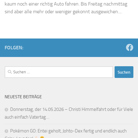
kaum noch einer richtig Auto fahren. Bis Freitag nachmittag
sind aber alle mehr oder weniger gekonnt ausgewichen....
FOLGEN:
Suchen
nach:
NEUESTE BEITRÄGE
Donnerstag, der 14.05.2026 – Christi Himmelfahrt oder für Viele
auch einfach Vatertag…
Pokémon GO: Entei geholt, Johto-Dex fertig und endlich auch