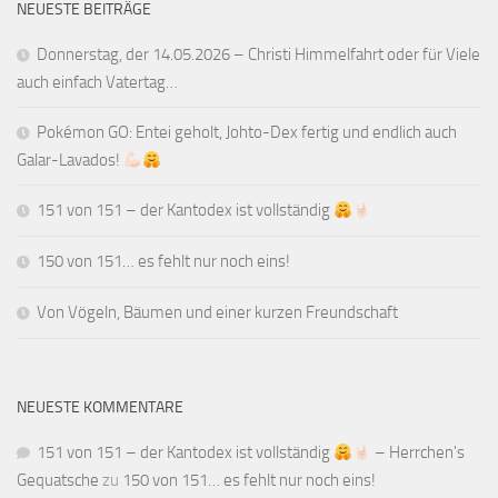
NEUESTE BEITRÄGE
Donnerstag, der 14.05.2026 – Christi Himmelfahrt oder für Viele
auch einfach Vatertag…
Pokémon GO: Entei geholt, Johto-Dex fertig und endlich auch
Galar-Lavados!
151 von 151 – der Kantodex ist vollständig
150 von 151… es fehlt nur noch eins!
Von Vögeln, Bäumen und einer kurzen Freundschaft
NEUESTE KOMMENTARE
151 von 151 – der Kantodex ist vollständig
– Herrchen's
Gequatsche
zu
150 von 151… es fehlt nur noch eins!