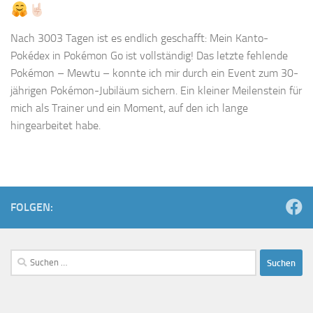
Nach 3003 Tagen ist es endlich geschafft: Mein Kanto-
Pokédex in Pokémon Go ist vollständig! Das letzte fehlende
Pokémon – Mewtu – konnte ich mir durch ein Event zum 30-
jährigen Pokémon-Jubiläum sichern. Ein kleiner Meilenstein für
mich als Trainer und ein Moment, auf den ich lange
hingearbeitet habe.
FOLGEN:
Suchen
nach: