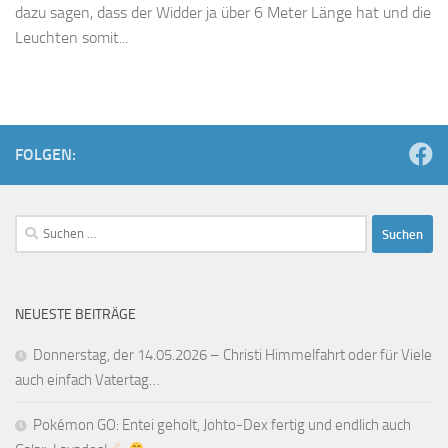
dazu sagen, dass der Widder ja über 6 Meter Länge hat und die
Leuchten somit...
FOLGEN:
Suchen
nach:
NEUESTE BEITRÄGE
Donnerstag, der 14.05.2026 – Christi Himmelfahrt oder für Viele
auch einfach Vatertag…
Pokémon GO: Entei geholt, Johto-Dex fertig und endlich auch